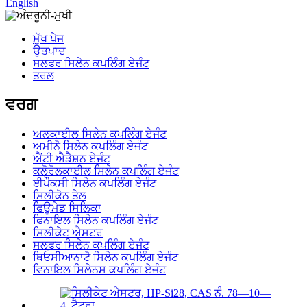
English
ਮੁੱਖ ਪੇਜ
ਉਤਪਾਦ
ਸਲਫਰ ਸਿਲੇਨ ਕਪਲਿੰਗ ਏਜੰਟ
ਤਰਲ
ਵਰਗ
ਅਲਕਾਈਲ ਸਿਲੇਨ ਕਪਲਿੰਗ ਏਜੰਟ
ਅਮੀਨੋ ਸਿਲੇਨ ਕਪਲਿੰਗ ਏਜੰਟ
ਐਂਟੀ ਐਡੈਸ਼ਨ ਏਜੰਟ
ਕਲੋਰੋਲਕਾਈਲ ਸਿਲੇਨ ਕਪਲਿੰਗ ਏਜੰਟ
ਈਪੌਕਸੀ ਸਿਲੇਨ ਕਪਲਿੰਗ ਏਜੰਟ
ਸਿਲੀਕੋਨ ਤੇਲ
ਫਿਊਮੇਡ ਸਿਲਿਕਾ
ਫਿਨਾਇਲ ਸਿਲੇਨ ਕਪਲਿੰਗ ਏਜੰਟ
ਸਿਲੀਕੇਟ ਐਸਟਰ
ਸਲਫਰ ਸਿਲੇਨ ਕਪਲਿੰਗ ਏਜੰਟ
ਥਿਓਸੀਆਨਾਟੋ ਸਿਲੇਨ ਕਪਲਿੰਗ ਏਜੰਟ
ਵਿਨਾਇਲ ਸਿਲੇਨਸ ਕਪਲਿੰਗ ਏਜੰਟ