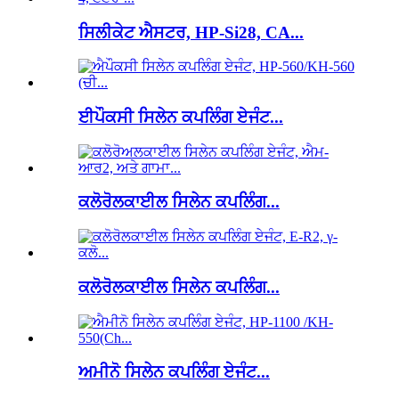
ਸਿਲੀਕੇਟ ਐਸਟਰ, HP-Si28, CA...
ਈਪੌਕਸੀ ਸਿਲੇਨ ਕਪਲਿੰਗ ਏਜੰਟ...
ਕਲੋਰੋਲਕਾਈਲ ਸਿਲੇਨ ਕਪਲਿੰਗ...
ਕਲੋਰੋਲਕਾਈਲ ਸਿਲੇਨ ਕਪਲਿੰਗ...
ਅਮੀਨੋ ਸਿਲੇਨ ਕਪਲਿੰਗ ਏਜੰਟ...