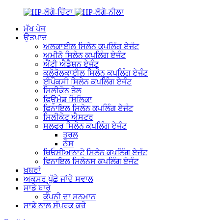
ਮੁੱਖ ਪੇਜ
ਉਤਪਾਦ
ਅਲਕਾਈਲ ਸਿਲੇਨ ਕਪਲਿੰਗ ਏਜੰਟ
ਅਮੀਨੋ ਸਿਲੇਨ ਕਪਲਿੰਗ ਏਜੰਟ
ਐਂਟੀ ਐਡੈਸ਼ਨ ਏਜੰਟ
ਕਲੋਰੋਲਕਾਈਲ ਸਿਲੇਨ ਕਪਲਿੰਗ ਏਜੰਟ
ਈਪੌਕਸੀ ਸਿਲੇਨ ਕਪਲਿੰਗ ਏਜੰਟ
ਸਿਲੀਕੋਨ ਤੇਲ
ਫਿਊਮੇਡ ਸਿਲਿਕਾ
ਫਿਨਾਇਲ ਸਿਲੇਨ ਕਪਲਿੰਗ ਏਜੰਟ
ਸਿਲੀਕੇਟ ਐਸਟਰ
ਸਲਫਰ ਸਿਲੇਨ ਕਪਲਿੰਗ ਏਜੰਟ
ਤਰਲ
ਠੋਸ
ਥਿਓਸੀਆਨਾਟੋ ਸਿਲੇਨ ਕਪਲਿੰਗ ਏਜੰਟ
ਵਿਨਾਇਲ ਸਿਲੇਨਸ ਕਪਲਿੰਗ ਏਜੰਟ
ਖ਼ਬਰਾਂ
ਅਕਸਰ ਪੁੱਛੇ ਜਾਂਦੇ ਸਵਾਲ
ਸਾਡੇ ਬਾਰੇ
ਕੰਪਨੀ ਦਾ ਸਨਮਾਨ
ਸਾਡੇ ਨਾਲ ਸੰਪਰਕ ਕਰੋ